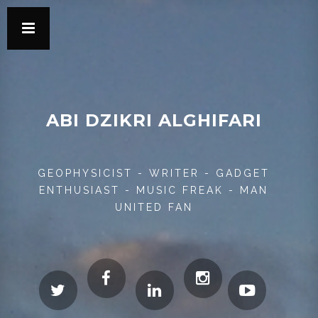
ABI DZIKRI ALGHIFARI
GEOPHYSICIST - WRITER - GADGET
ENTHUSIAST - MUSIC FREAK - MAN
UNITED FAN