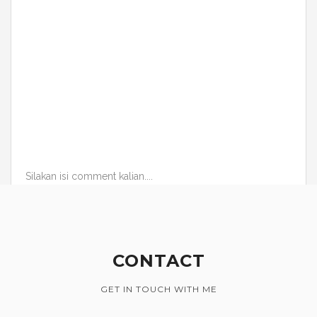
Silakan isi comment kalian....
CONTACT
GET IN TOUCH WITH ME