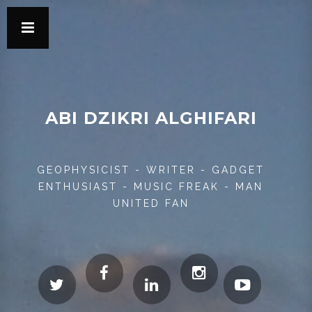
ABI DZIKRI ALGHIFARI
GEOPHYSICIST - WRITER - GADGET
ENTHUSIAST - MUSIC FREAK - MAN
UNITED FAN