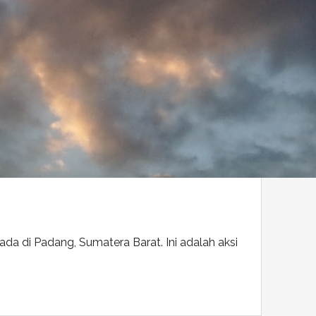
!
da di Padang, Sumatera Barat. Ini adalah aksi