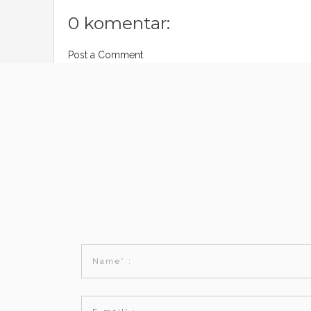
0 komentar:
Post a Comment