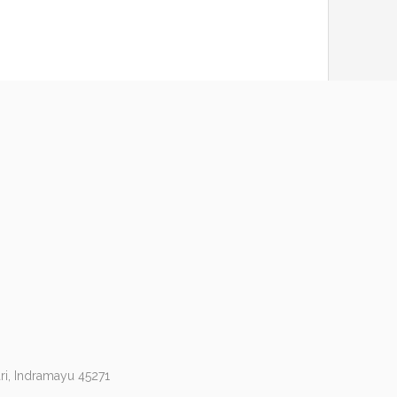
ri, Indramayu 45271