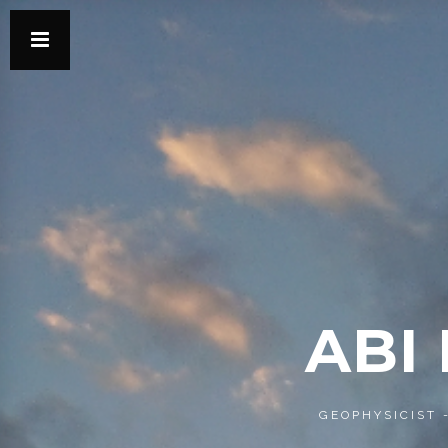
ABI
GEOPHYSICIST 