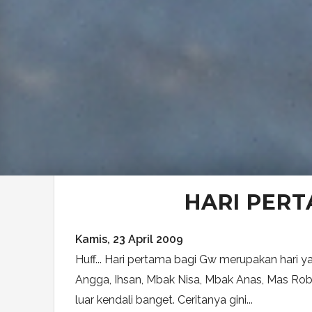
HARI PERT
Kamis, 23 April 2009
Huff... Hari pertama bagi Gw merupakan hari 
Angga, Ihsan, Mbak Nisa, Mbak Anas, Mas Rob
luar kendali banget. Ceritanya gini...