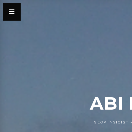
ABI
GEOPHYSICIST 