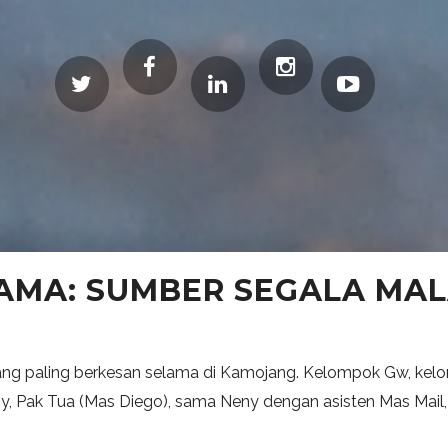
AMA: SUMBER SEGALA MAL
yang paling berkesan selama di Kamojang. Kelompok Gw, kelom
y, Pak Tua (Mas Diego), sama Neny dengan asisten Mas Mail