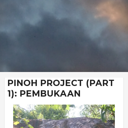
PINOH PROJECT (PART
1): PEMBUKAAN