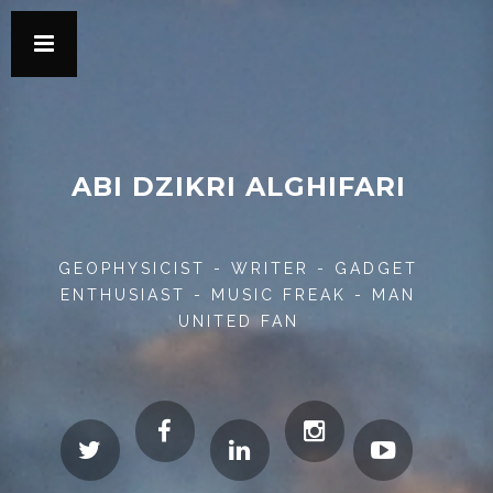
ABI DZIKRI ALGHIFARI
GEOPHYSICIST - WRITER - GADGET
ENTHUSIAST - MUSIC FREAK - MAN
UNITED FAN