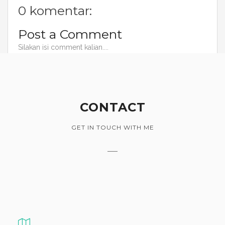
0 komentar:
Post a Comment
Silakan isi comment kalian....
CONTACT
GET IN TOUCH WITH ME