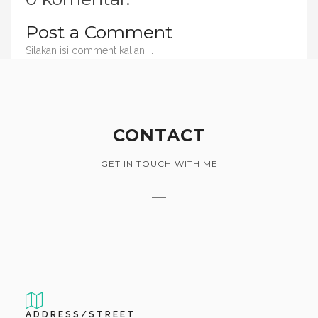
Post a Comment
Silakan isi comment kalian....
CONTACT
GET IN TOUCH WITH ME
ADDRESS/STREET