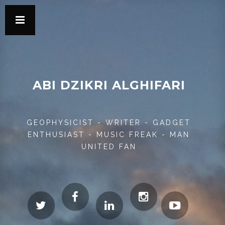
ABI DZIKRI ALGHIFARI
GEOPHYSICIST - WRITER - GADGET
ENTHUSIAST - MUSIC FREAK - MAN
UNITED FAN