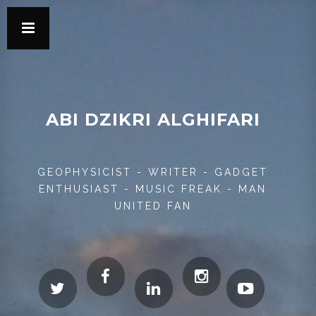
ABI DZIKRI ALGHIFARI
GEOPHYSICIST - WRITER - GADGET
ENTHUSIAST - MUSIC FREAK - MAN
UNITED FAN