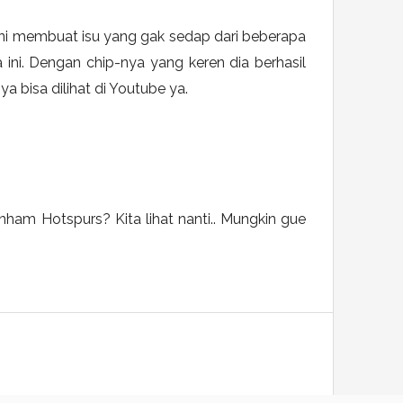
 Ini membuat isu yang gak sedap dari beberapa
 ini. Dengan chip-nya yang keren dia berhasil
bisa dilihat di Youtube ya.
nham Hotspurs? Kita lihat nanti.. Mungkin gue