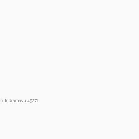
ri, Indramayu 45271