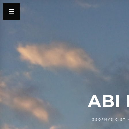
ABI
GEOPHYSICIST 