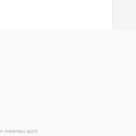
ri, Indramayu 45271