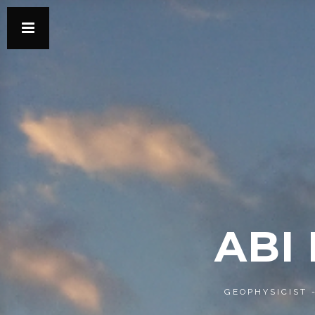
ABI
GEOPHYSICIST 