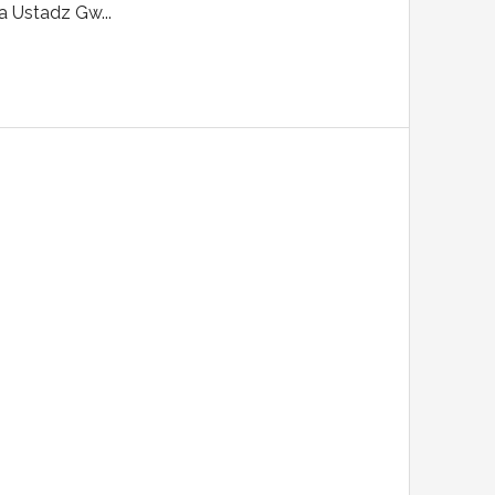
a Ustadz Gw...