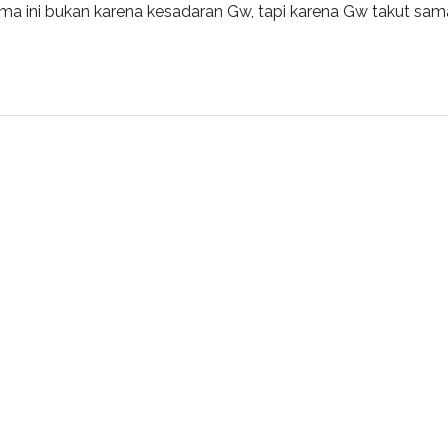
ama ini bukan karena kesadaran Gw, tapi karena Gw takut sam