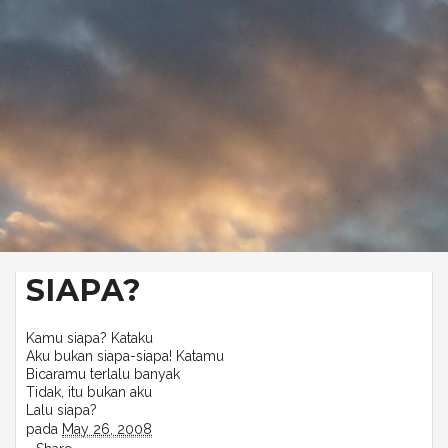
SIAPA?
Kamu siapa? Kataku
Aku bukan siapa-siapa! Katamu
Bicaramu terlalu banyak
Tidak, itu bukan aku
Lalu siapa?
pada
May 26, 2008