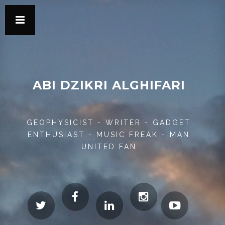
ABI DZIKRI ALGHIFARI
GEOPHYSICIST - WRITER - GADGET
ENTHUSIAST - MUSIC FREAK - MAN
UNITED FAN